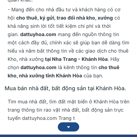
- Mang đến cho nhà đầu tư và khách hàng có cơ
hội
cho thuê, ký gửi, trao đổi nhà kho, xưởng
có
khả năng sinh lời tốt tiết kiệm chi phí và thời
gian.
dattuyhoa.com
mang đến nguồn thông tin
một cách đầy đủ, chính xác sẽ giúp bạn dễ dàng tìm
hiểu và nắm bắt thông tin về các giao dịch cho thuê
Kho, nhà xưởng
tại Nha Trang - Khánh Hòa
. Hãy
chọn
dattuyhoa.com
là kênh thông tin
cho thuê
kho, nhà xưởng tỉnh Khánh Hòa
của bạn.
Mua bán nhà đất, bất động sản tại Khánh Hòa.
Tìm mua nhà đất, tìm đất mặt biển ở Khánh Hòa trên
trang thông tin rao vặt nhà đất, bất động sản trực
tuyến dattuyhoa.com Trang t