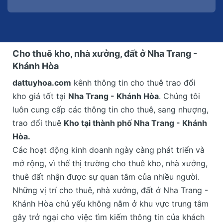
Cho thuê kho, nhà xưởng, đất ở Nha Trang -
Khánh Hòa
dattuyhoa.com
kênh thông tin cho thuê trao đổi
kho
giá tốt tại
Nha Trang - Khánh Hòa
. Chúng tôi
luôn cung cấp các thông tin cho thuê, sang nhượng,
trao đổi thuê
Kho tại thành phố Nha Trang - Khánh
Hòa.
Các hoạt động kinh doanh ngày càng phát triển và
mở rộng, vì thế thị trường cho thuê kho, nhà xưởng,
thuê đất nhận được sự quan tâm của nhiều người.
Những vị trí cho thuê, nhà xưởng, đất ở Nha Trang -
Khánh Hòa chủ yếu không nằm ở khu vực trung tâm
gây trở ngại cho việc tìm kiếm thông tin của khách