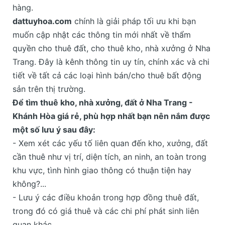
hàng.
dattuyhoa.com
chính là giải pháp tối ưu khi bạn
muốn cập nhật các thông tin mới nhất về thẩm
quyền cho thuê đất, cho thuê kho, nhà xưởng ở Nha
Trang. Đây là kênh thông tin uy tín, chính xác và chi
tiết về tất cả các loại hình bán/cho thuê bất động
sản trên thị trường.
Để tìm thuê kho, nhà xưởng, đất ở Nha Trang -
Khánh Hòa giá rẻ, phù hợp nhất bạn nên nắm được
một số lưu ý sau đây:
- Xem xét các yếu tố liên quan đến kho, xưởng, đất
cần thuê như vị trí, diện tích, an ninh, an toàn trong
khu vực, tình hình giao thông có thuận tiện hay
không?...
- Lưu ý các điều khoản trong hợp đồng thuê đất,
trong đó có giá thuê và các chi phí phát sinh liên
quan khác.