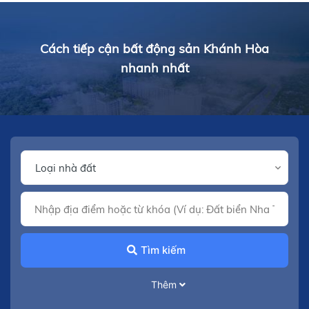
Cách tiếp cận bất động sản Khánh Hòa
nhanh nhất
Tìm kiếm
Thêm