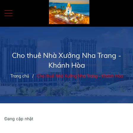
Cho thuê Nhà Xưởng Nha Trang -
Khánh Hòa
Trang chủ
/
Cho thuê Nhà Xưởng Nha Trang - Khánh Hòa
Đang cập nhật