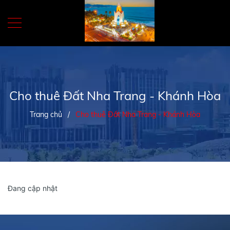
Cho thuê Đất Nha Trang - Khánh Hòa
Trang chủ
/
Cho thuê Đất Nha Trang - Khánh Hòa
Đang cập nhật