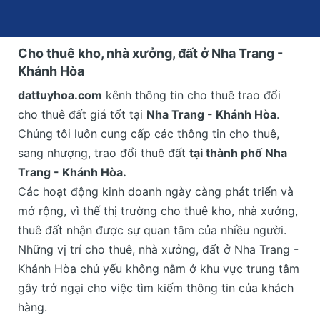
Cho thuê kho, nhà xưởng, đất ở Nha Trang -
Khánh Hòa
dattuyhoa.com
kênh thông tin cho thuê trao đổi
cho thuê đất
giá tốt tại
Nha Trang - Khánh Hòa
.
Chúng tôi luôn cung cấp các thông tin cho thuê,
sang nhượng, trao đổi thuê đất
tại thành phố Nha
Trang - Khánh Hòa.
Các hoạt động kinh doanh ngày càng phát triển và
mở rộng, vì thế thị trường cho thuê kho, nhà xưởng,
thuê đất nhận được sự quan tâm của nhiều người.
Những vị trí cho thuê, nhà xưởng, đất ở Nha Trang -
Khánh Hòa chủ yếu không nằm ở khu vực trung tâm
gây trở ngại cho việc tìm kiếm thông tin của khách
hàng.