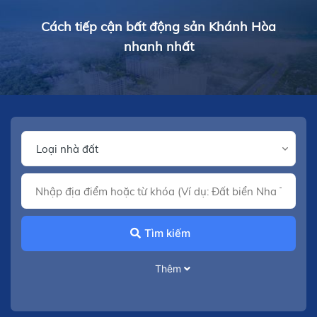
Cách tiếp cận bất động sản Khánh Hòa
nhanh nhất
Tìm kiếm
Thêm