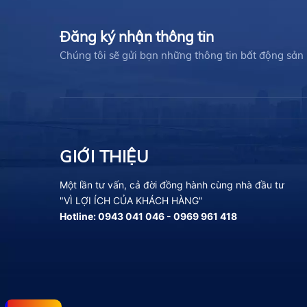
Đăng ký nhận thông tin
Chúng tôi sẽ gửi bạn những thông tin bất động sản
GIỚI THIỆU
Một lần tư vấn, cả đời đồng hành cùng nhà đầu tư
"VÌ LỢI ÍCH CỦA KHÁCH HÀNG"
Hotline: 0943 041 046 - 0969 961 418